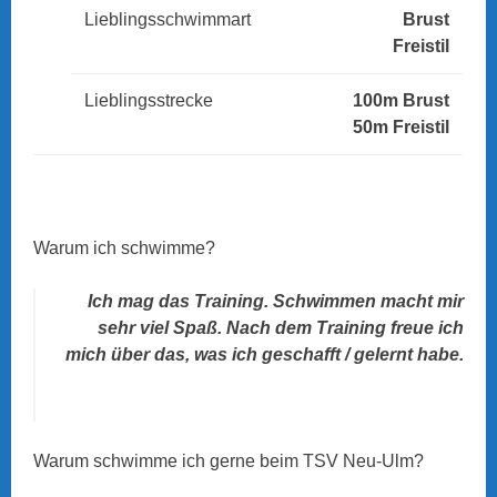
Lieblingsschwimmart
Brust
Freistil
Lieblingsstrecke
100m Brust
50m Freistil
Warum ich schwimme?
Ich mag das Training. Schwimmen macht mir
sehr viel Spaß. Nach dem Training freue ich
mich über das, was ich geschafft / gelernt habe.
Warum schwimme ich gerne beim TSV Neu-Ulm?