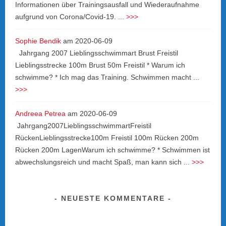
Informationen über Trainingsausfall und Wiederaufnahme
aufgrund von Corona/Covid-19. ...
>>>
Sophie Bendik
am
2020-06-09
Jahrgang 2007 Lieblingsschwimmart Brust Freistil
Lieblingsstrecke 100m Brust 50m Freistil * Warum ich
schwimme? * Ich mag das Training. Schwimmen macht ...
>>>
Andreea Petrea
am
2020-06-09
Jahrgang2007LieblingsschwimmartFreistil
RückenLieblingsstrecke100m Freistil 100m Rücken 200m
Rücken 200m LagenWarum ich schwimme? * Schwimmen ist
abwechslungsreich und macht Spaß, man kann sich ...
>>>
NEUESTE KOMMENTARE