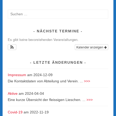
Suche
nach:
NÄCHSTE TERMINE
Es gibt keine bevorstehenden Veranstaltungen.
Kalender anzeigen
LETZTE ÄNDERUNGEN
Impressum
am
2024-12-09
Die Kontaktdaten von Abteilung und Verein. ...
>>>
Aktive
am
2024-04-04
Eine kurze Übersicht der fleissigen Lieschen. ...
>>>
Covid-19
am
2022-11-19