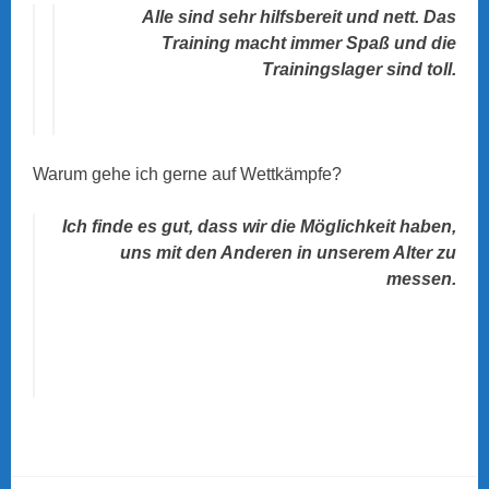
Alle sind sehr hilfsbereit und nett. Das
Training macht immer Spaß und die
Trainingslager sind toll.
Warum gehe ich gerne auf Wettkämpfe?
Ich finde es gut, dass wir die Möglichkeit haben,
uns mit den Anderen in unserem Alter zu
messen.