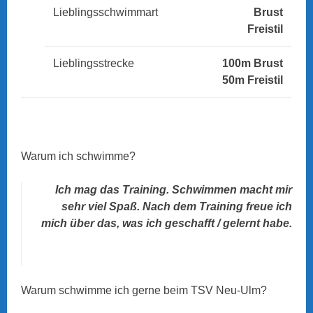
Lieblingsschwimmart
Brust
Freistil
Lieblingsstrecke
100m Brust
50m Freistil
Warum ich schwimme?
Ich mag das Training. Schwimmen macht mir
sehr viel Spaß. Nach dem Training freue ich
mich über das, was ich geschafft / gelernt habe.
Warum schwimme ich gerne beim TSV Neu-Ulm?