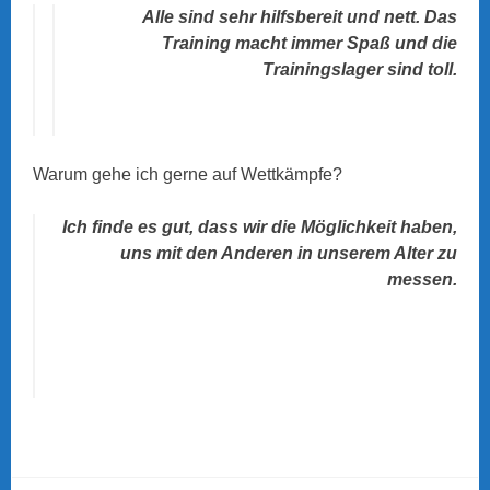
Alle sind sehr hilfsbereit und nett. Das
Training macht immer Spaß und die
Trainingslager sind toll.
Warum gehe ich gerne auf Wettkämpfe?
Ich finde es gut, dass wir die Möglichkeit haben,
uns mit den Anderen in unserem Alter zu
messen.