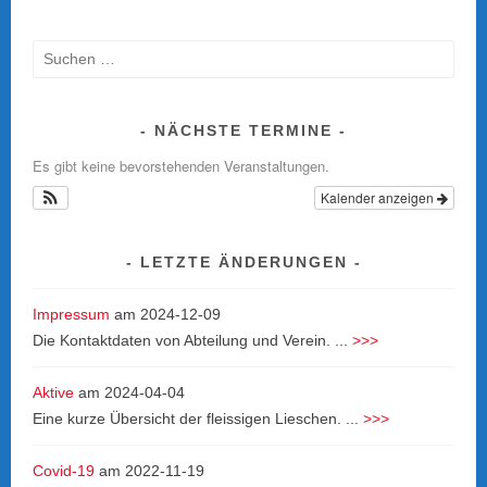
Suche
nach:
NÄCHSTE TERMINE
Es gibt keine bevorstehenden Veranstaltungen.
Kalender anzeigen
LETZTE ÄNDERUNGEN
Impressum
am
2024-12-09
Die Kontaktdaten von Abteilung und Verein. ...
>>>
Aktive
am
2024-04-04
Eine kurze Übersicht der fleissigen Lieschen. ...
>>>
Covid-19
am
2022-11-19