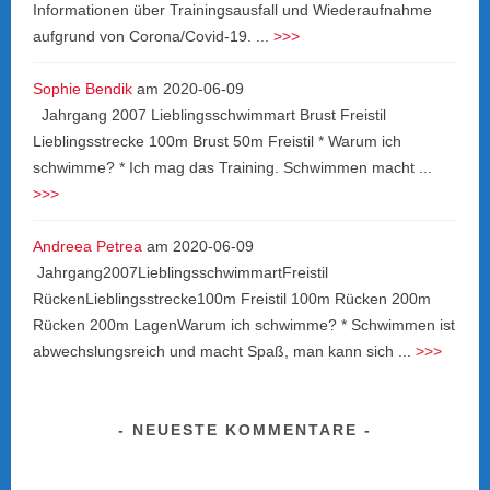
Informationen über Trainingsausfall und Wiederaufnahme
aufgrund von Corona/Covid-19. ...
>>>
Sophie Bendik
am
2020-06-09
Jahrgang 2007 Lieblingsschwimmart Brust Freistil
Lieblingsstrecke 100m Brust 50m Freistil * Warum ich
schwimme? * Ich mag das Training. Schwimmen macht ...
>>>
Andreea Petrea
am
2020-06-09
Jahrgang2007LieblingsschwimmartFreistil
RückenLieblingsstrecke100m Freistil 100m Rücken 200m
Rücken 200m LagenWarum ich schwimme? * Schwimmen ist
abwechslungsreich und macht Spaß, man kann sich ...
>>>
NEUESTE KOMMENTARE