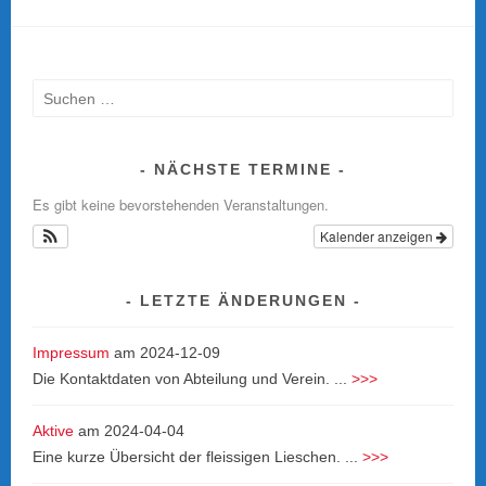
Suche
nach:
NÄCHSTE TERMINE
Es gibt keine bevorstehenden Veranstaltungen.
Kalender anzeigen
LETZTE ÄNDERUNGEN
Impressum
am
2024-12-09
Die Kontaktdaten von Abteilung und Verein. ...
>>>
Aktive
am
2024-04-04
Eine kurze Übersicht der fleissigen Lieschen. ...
>>>