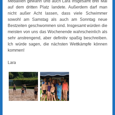
Medaillen gewann und auch Lara insgesamt drei Mal
auf dem dritten Platz landete. Außerdem darf man
nicht außer Acht lassen, dass viele Schwimmer
sowohl am Samstag als auch am Sonntag neue
Bestzeiten geschwommen sind. Insgesamt würden die
meisten von uns das Wochenende wahrscheinlich als
sehr anstrengend, aber definitiv spaßig beschreiben.
Ich würde sagen, die nächsten Wettkämpfe können
kommen!
Lara