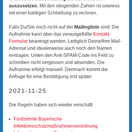
auszusetzen
. Mit den steigenden Zahlen ist sowieso
mit einer baldigen Schließung zu rechnen.
Falls Du/Sie noch nicht auf der
Mailingliste
sind: Die
Aufnahme kann über das vorausgefüllte
Kontakt-
Formular
beantragt werden. Lediglich Deine/Ihre Mail-
Adresse und idealerweise auch noch den Namen
eintragen. Unten den Anti-SPAM-Code ins Feld zu
schreiben nicht vergessen und absenden. Die
Aufnahme erfolgt manuell. Demnach kommt die
Anfrage für eine Bestätigung erst später.
2021-11-25
Die Regeln haben sich wieder verschäft:
Fünfzehnte Bayerische
Infektionsschutzmaßnahmenverordnung