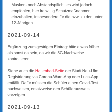
Masken- noch Abstandspflicht, es wird jedoch
empfohlen, hier freiwillig Schutzmaßnahmen
einzuhalten, insbesondere für die bzw. zu den unter
12-Jährigen.
2021-09-14
Ergänzung zum gestrigen Eintrag: bitte etwas früher
als sonst da sein, da wir die 3G-Nachweise
kontrollieren.
Siehe auch die
Hallenbad-Seite
der Stadt Neu-Ulm.
Registrierung via Corona-Warn-App oder Luca-App
entfällt. Dafür müssen die Schüler einen Covid-Test
nachweisen, ersatzweise den Schülerausweis
vorzeigen.
2021-09-13