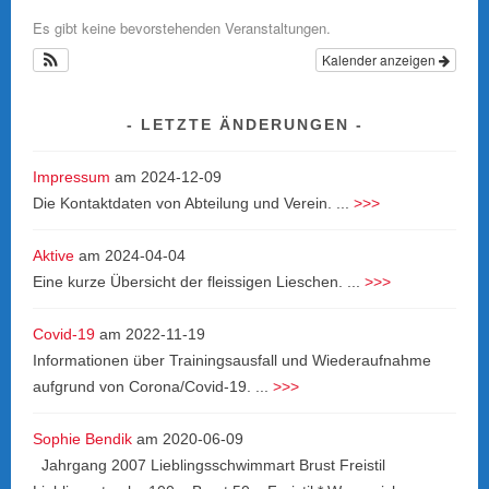
Es gibt keine bevorstehenden Veranstaltungen.
Kalender anzeigen
LETZTE ÄNDERUNGEN
Impressum
am
2024-12-09
Die Kontaktdaten von Abteilung und Verein. ...
>>>
Aktive
am
2024-04-04
Eine kurze Übersicht der fleissigen Lieschen. ...
>>>
Covid-19
am
2022-11-19
Informationen über Trainingsausfall und Wiederaufnahme
aufgrund von Corona/Covid-19. ...
>>>
Sophie Bendik
am
2020-06-09
Jahrgang 2007 Lieblingsschwimmart Brust Freistil