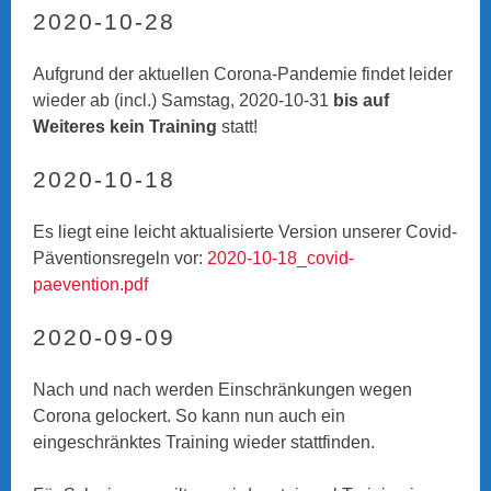
2020-10-28
Aufgrund der aktuellen Corona-Pandemie findet leider
wieder ab (incl.) Samstag, 2020-10-31
bis auf
Weiteres kein Training
statt!
2020-10-18
Es liegt eine leicht aktualisierte Version unserer Covid-
Päventionsregeln vor:
2020-10-18_covid-
paevention.pdf
2020-09-09
Nach und nach werden Einschränkungen wegen
Corona gelockert. So kann nun auch ein
eingeschränktes Training wieder stattfinden.