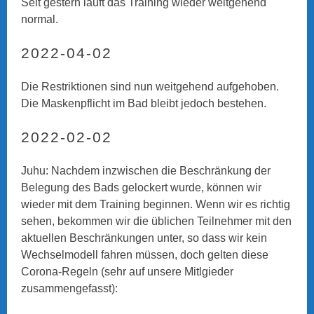
Seit gestern läuft das Training wieder weitgehend
normal.
2022-04-02
Die Restriktionen sind nun weitgehend aufgehoben.
Die Maskenpflicht im Bad bleibt jedoch bestehen.
2022-02-02
Juhu: Nachdem inzwischen die Beschränkung der
Belegung des Bads gelockert wurde, können wir
wieder mit dem Training beginnen. Wenn wir es richtig
sehen, bekommen wir die üblichen Teilnehmer mit den
aktuellen Beschränkungen unter, so dass wir kein
Wechselmodell fahren müssen, doch gelten diese
Corona-Regeln (sehr auf unsere Mitlgieder
zusammengefasst):