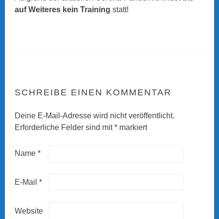
auf Weiteres kein Training
statt!
SCHREIBE EINEN KOMMENTAR
Deine E-Mail-Adresse wird nicht veröffentlicht.
Erforderliche Felder sind mit
*
markiert
Name
*
E-Mail
*
Website