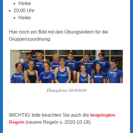
Heike
20:00 Uhr
Heike
Hier noch ein Bild mit den Übungsleitern für die
Gruppenzuordnung:
Übungsleiter 2019/2020
.
WICHTIG: bitte beachten Sie auch die
beigelegten
Regeln
(neuere Regeln s. 2020-10-18).