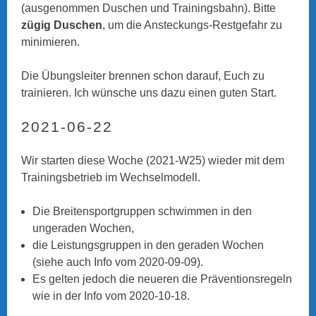
(ausgenommen Duschen und Trainingsbahn). Bitte
zügig Duschen
, um die Ansteckungs-Restgefahr zu
minimieren.
Die Übungsleiter brennen schon darauf, Euch zu
trainieren. Ich wünsche uns dazu einen guten Start.
2021-06-22
Wir starten diese Woche (2021-W25) wieder mit dem
Trainingsbetrieb im Wechselmodell.
Die Breitensportgruppen schwimmen in den
ungeraden Wochen,
die Leistungsgruppen in den geraden Wochen
(siehe auch Info vom 2020-09-09).
Es gelten jedoch die neueren die Präventionsregeln
wie in der Info vom 2020-10-18.