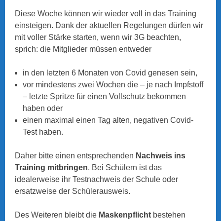
Diese Woche können wir wieder voll in das Training
einsteigen. Dank der aktuellen Regelungen dürfen wir
mit voller Stärke starten, wenn wir 3G beachten,
sprich: die Mitglieder müssen entweder
in den letzten 6 Monaten von Covid genesen sein,
vor mindestens zwei Wochen die – je nach Impfstoff
– letzte Spritze für einen Vollschutz bekommen
haben oder
einen maximal einen Tag alten, negativen Covid-
Test haben.
Daher bitte einen entsprechenden
Nachweis ins
Training mitbringen
. Bei Schülern ist das
idealerweise ihr Testnachweis der Schule oder
ersatzweise der Schülerausweis.
Des Weiteren bleibt die
Maskenpflicht
bestehen