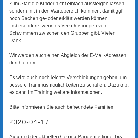
Zum Start die Kinder nicht einfach aussteigen lassen,
sondern mit in den Wartebereich kommen, damit ggf.
noch Sachen ge- oder erklärt werden können,
insbesondere, wenn es Verschiebungen von
Schwimmern zwischen den Gruppen gibt. Vielen
Dank.
Wir werden auch einen Abgleich der E-Mail-Adressen
durchführen.
Es wird auch noch leichte Verschiebungen geben, um
bessere Trainingsmöglichkeiten zu schaffen. Dazu gibt
es dann im Training weitere Informationen.
Bitte informieren Sie auch befreundete Familien.
2020-04-17
Aufgrund der aktuellen Corona-Pandemie findet
bis