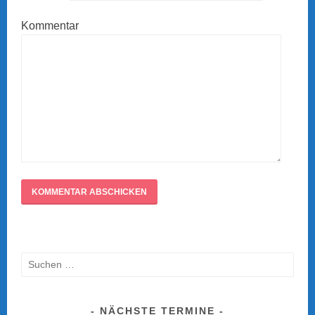
Kommentar
Suche
nach:
NÄCHSTE TERMINE