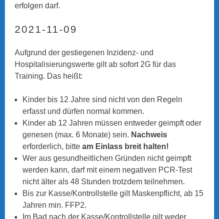
erfolgen darf.
2021-11-09
Aufgrund der gestiegenen Inzidenz- und
Hospitalisierungswerte gilt ab sofort 2G für das
Training. Das heißt:
Kinder bis 12 Jahre sind nicht von den Regeln
erfasst und dürfen normal kommen.
Kinder ab 12 Jahren müssen entweder geimpft oder
genesen (max. 6 Monate) sein.
Nachweis
erforderlich, bitte
am Einlass breit halten!
Wer aus gesundheitlichen Gründen nicht geimpft
werden kann, darf mit einem negativen PCR-Test
nicht älter als 48 Stunden trotzdem teilnehmen.
Bis zur Kasse/Kontrollstelle gilt Maskenpflicht, ab 15
Jahren min. FFP2.
Im Bad nach der Kasse/Kontrollstelle gilt weder